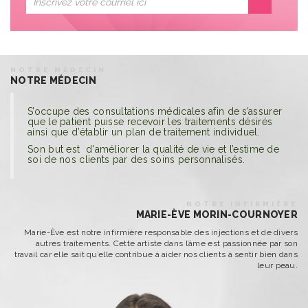
NOTRE MÉDECIN
NOTRE MÉDECIN
S’occupe des consultations médicales afin de s’assurer
que le patient puisse recevoir les traitements désirés
ainsi que d’établir un plan de traitement individuel.
Son but est d'améliorer la qualité de vie et l’estime de
soi de nos clients par des soins personnalisés.
NOTRE INFIRMIÈRE
MARIE-ÈVE MORIN-COURNOYER
Marie-Ève est notre infirmière responsable des injections et de divers
autres traitements. Cette artiste dans l’âme est passionnée par son
travail car elle sait qu’elle contribue à aider nos clients à sentir bien dans
leur peau.