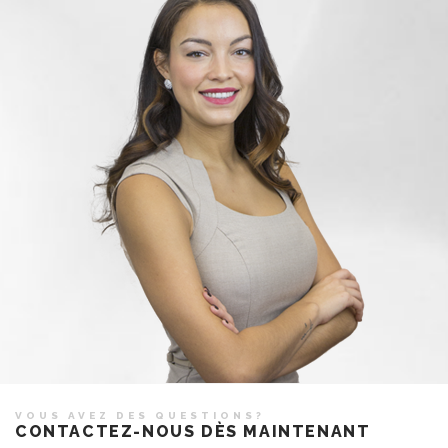
VOUS AVEZ DES QUESTIONS?
CONTACTEZ-NOUS DÈS MAINTENANT