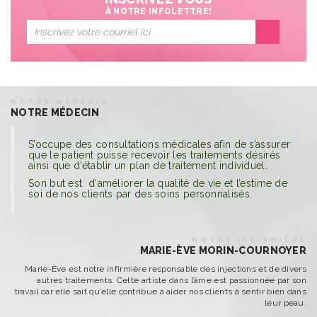
À NOTRE INFOLETTRE!
NOTRE MÉDECIN
NOTRE MÉDECIN
S’occupe des consultations médicales afin de s’assurer
que le patient puisse recevoir les traitements désirés
ainsi que d’établir un plan de traitement individuel.
Son but est d'améliorer la qualité de vie et l’estime de
soi de nos clients par des soins personnalisés.
NOTRE INFIRMIÈRE
MARIE-ÈVE MORIN-COURNOYER
Marie-Ève est notre infirmière responsable des injections et de divers
autres traitements. Cette artiste dans l’âme est passionnée par son
travail car elle sait qu’elle contribue à aider nos clients à sentir bien dans
leur peau.