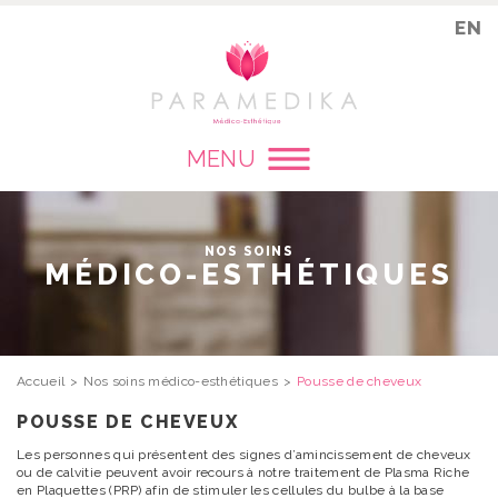
EN
MENU
NOS SOINS
MÉDICO-ESTHÉTIQUES
Accueil
Nos soins médico-esthétiques
Pousse de cheveux
POUSSE DE CHEVEUX
Les personnes qui présentent des signes d’amincissement de cheveux
ou de calvitie peuvent avoir recours à notre traitement de Plasma Riche
en Plaquettes (PRP) afin de stimuler les cellules du bulbe à la base