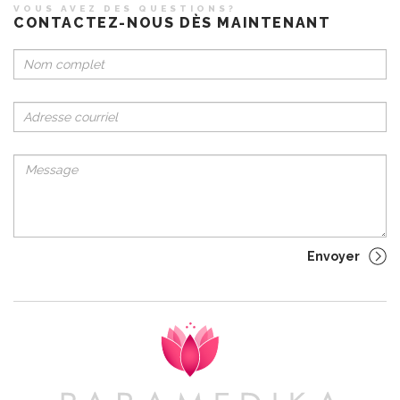
VOUS AVEZ DES QUESTIONS?
CONTACTEZ-NOUS DÈS MAINTENANT