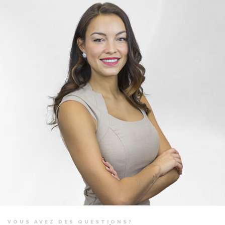
VOUS AVEZ DES QUESTIONS?