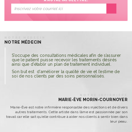
À NOTRE INFOLETTRE!
NOTRE MÉDECIN
NOTRE MÉDECIN
S’occupe des consultations médicales afin de s’assurer
que le patient puisse recevoir les traitements désirés
ainsi que d’établir un plan de traitement individuel.
Son but est d'améliorer la qualité de vie et l’estime de
soi de nos clients par des soins personnalisés.
NOTRE INFIRMIÈRE
MARIE-ÈVE MORIN-COURNOYER
Marie-Ève est notre infirmière responsable des injections et de divers
autres traitements. Cette artiste dans l’âme est passionnée par son
travail car elle sait qu’elle contribue à aider nos clients à sentir bien dans
leur peau.