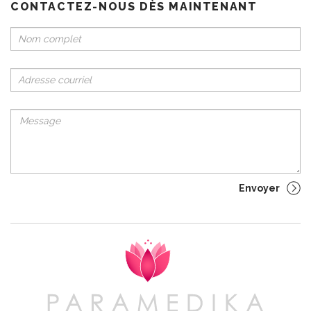
CONTACTEZ-NOUS DÈS MAINTENANT