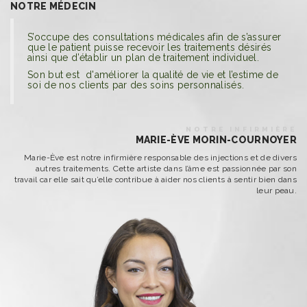
NOTRE MÉDECIN
S’occupe des consultations médicales afin de s’assurer
que le patient puisse recevoir les traitements désirés
ainsi que d’établir un plan de traitement individuel.
Son but est d'améliorer la qualité de vie et l’estime de
soi de nos clients par des soins personnalisés.
NOTRE INFIRMIÈRE
MARIE-ÈVE MORIN-COURNOYER
Marie-Ève est notre infirmière responsable des injections et de divers
autres traitements. Cette artiste dans l’âme est passionnée par son
travail car elle sait qu’elle contribue à aider nos clients à sentir bien dans
leur peau.