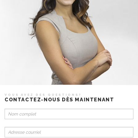
VOUS AVEZ DES QUESTIONS?
CONTACTEZ-NOUS DÈS MAINTENANT