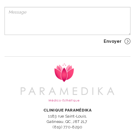
CLINIQUE PARAMÉDIKA
1183 rue Saint-Louis,
Gatineau, QC, J8T 2L7
(819) 770-8290