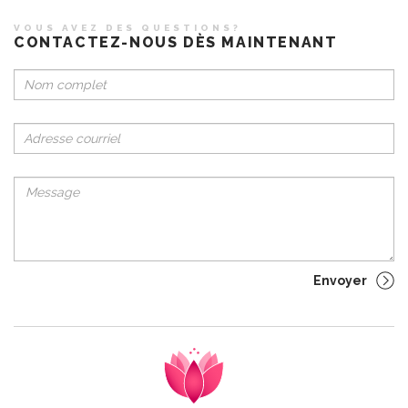
VOUS AVEZ DES QUESTIONS?
CONTACTEZ-NOUS DÈS MAINTENANT