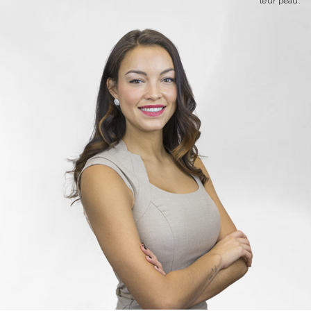
leur peau.