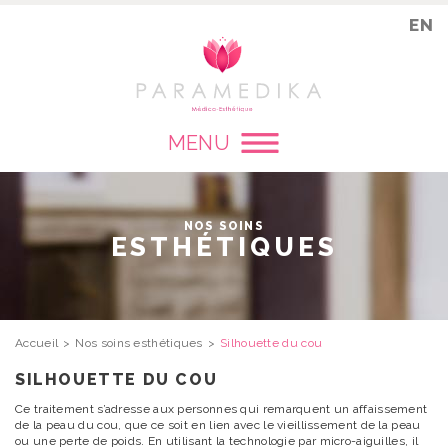
EN
MENU
NOS SOINS
ESTHÉTIQUES
Accueil
Nos soins esthétiques
Silhouette du cou
SILHOUETTE DU COU
Ce traitement s’adresse aux personnes qui remarquent un affaissement
de la peau du cou, que ce soit en lien avec le vieillissement de la peau
ou une perte de poids. En utilisant la technologie par micro-aiguilles, il