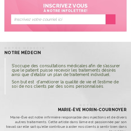
INSCRIVEZ VOUS
À NOTRE INFOLETTRE!
NOTRE MÉDECIN
NOTRE MÉDECIN
S’occupe des consultations médicales afin de s’assurer
que le patient puisse recevoir les traitements désirés
ainsi que d’établir un plan de traitement individuel.
Son but est d'améliorer la qualité de vie et l’estime de
soi de nos clients par des soins personnalisés.
NOTRE INFIRMIÈRE
MARIE-ÈVE MORIN-COURNOYER
Marie-Ève est notre infirmière responsable des injections et de divers
autres traitements. Cette artiste dans l’âme est passionnée par son
travail car elle sait qu’elle contribue à aider nos clients à sentir bien dans