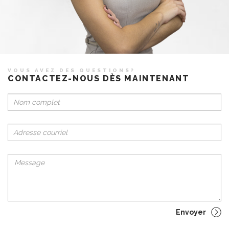
VOUS AVEZ DES QUESTIONS?
CONTACTEZ-NOUS DÈS MAINTENANT