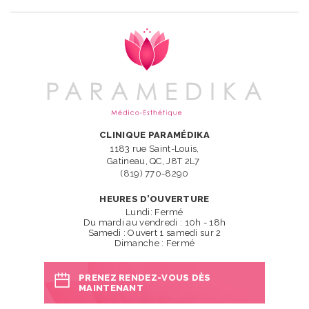
CLINIQUE PARAMÉDIKA
1183 rue Saint-Louis,
Gatineau, QC, J8T 2L7
(819) 770-8290
HEURES D’OUVERTURE
Lundi: Fermé
Du mardi au vendredi : 10h - 18h
Samedi : Ouvert 1 samedi sur 2
Dimanche : Fermé
PRENEZ RENDEZ-VOUS DÈS
MAINTENANT