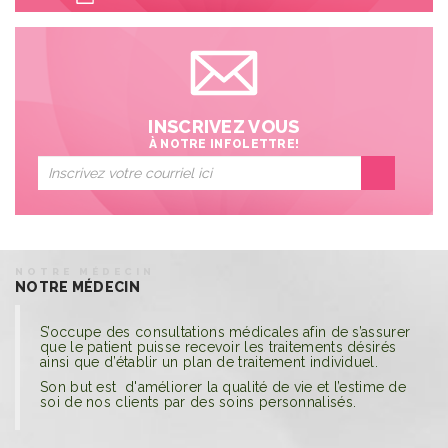
INSCRIVEZ VOUS
À NOTRE INFOLETTRE!
NOTRE MÉDECIN
NOTRE MÉDECIN
S’occupe des consultations médicales afin de s’assurer
que le patient puisse recevoir les traitements désirés
ainsi que d’établir un plan de traitement individuel.
Son but est d'améliorer la qualité de vie et l’estime de
soi de nos clients par des soins personnalisés.