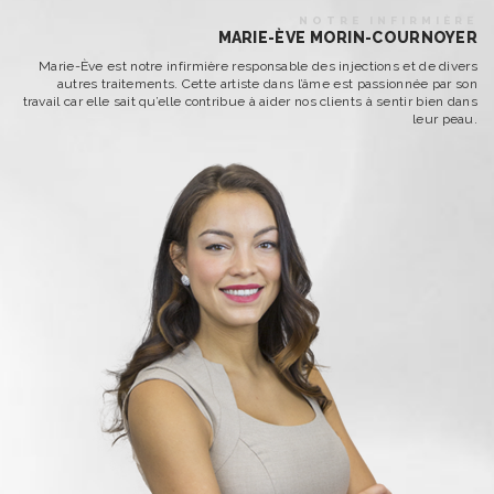
NOTRE INFIRMIÈRE
MARIE-ÈVE MORIN-COURNOYER
Marie-Ève est notre infirmière responsable des injections et de divers
autres traitements. Cette artiste dans l’âme est passionnée par son
travail car elle sait qu’elle contribue à aider nos clients à sentir bien dans
leur peau.