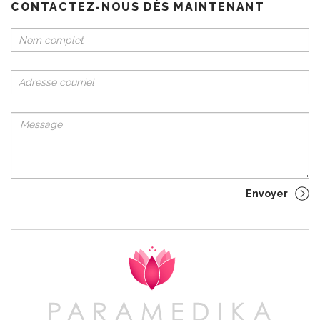
CONTACTEZ-NOUS DÈS MAINTENANT