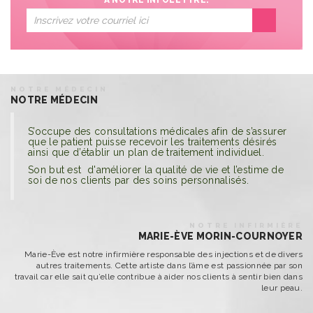
À NOTRE INFOLETTRE!
NOTRE MÉDECIN
NOTRE MÉDECIN
S’occupe des consultations médicales afin de s’assurer
que le patient puisse recevoir les traitements désirés
ainsi que d’établir un plan de traitement individuel.
Son but est d'améliorer la qualité de vie et l’estime de
soi de nos clients par des soins personnalisés.
NOTRE INFIRMIÈRE
MARIE-ÈVE MORIN-COURNOYER
Marie-Ève est notre infirmière responsable des injections et de divers
autres traitements. Cette artiste dans l’âme est passionnée par son
travail car elle sait qu’elle contribue à aider nos clients à sentir bien dans
leur peau.