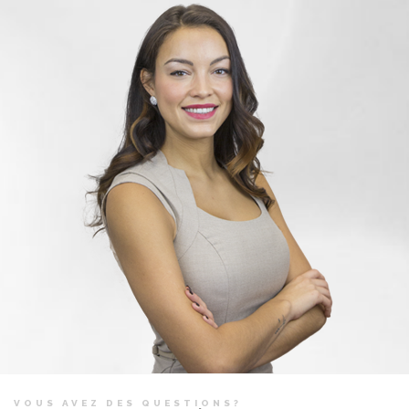
VOUS AVEZ DES QUESTIONS?